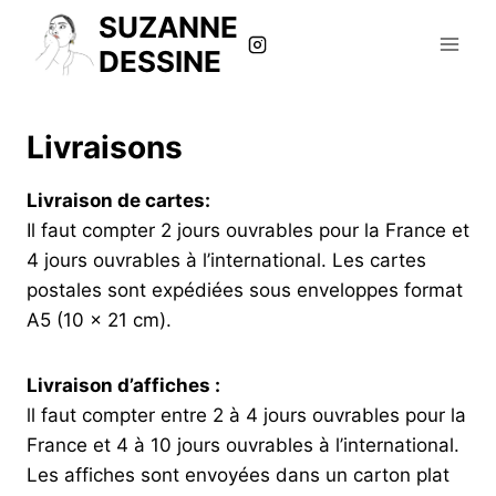
Aller
SUZANNE
au
DESSINE
contenu
Livraisons
Livraison de cartes:
Il faut compter 2 jours ouvrables pour la France et
4 jours ouvrables à l’international. Les cartes
postales sont expédiées sous enveloppes format
A5 (10 x 21 cm).
Livraison d’affiches :
ll faut compter entre 2 à 4 jours ouvrables pour la
France et 4 à 10 jours ouvrables à l’international.
Les affiches sont envoyées dans un carton plat