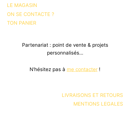
LE MAGASIN
ON SE CONTACTE ?
TON PANIER
Partenariat : point de vente & projets
personnalisés…
N’hésitez pas à
me contacter
!
LIVRAISONS ET RETOURS
MENTIONS LEGALES