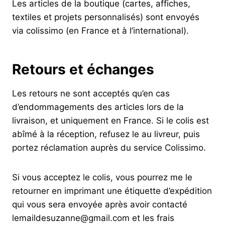
Les articles de la boutique (cartes, affiches,
textiles et projets personnalisés) sont envoyés
via colissimo (en France et à l’international).
Retours et échanges
Les retours ne sont acceptés qu’en cas
d’endommagements des articles lors de la
livraison, et uniquement en France. Si le colis est
abîmé à la réception, refusez le au livreur, puis
portez réclamation auprès du service Colissimo.
Si vous acceptez le colis, vous pourrez me le
retourner en imprimant une étiquette d’expédition
qui vous sera envoyée après avoir contacté
lemaildesuzanne@gmail.com et les frais