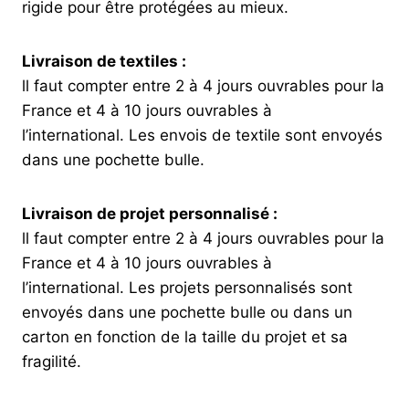
rigide pour être protégées au mieux.
Livraison de textiles :
ll faut compter entre 2 à 4 jours ouvrables pour la
France et 4 à 10 jours ouvrables à
l’international. Les envois de textile sont envoyés
dans une pochette bulle.
Livraison de projet personnalisé :
ll faut compter entre 2 à 4 jours ouvrables pour la
France et 4 à 10 jours ouvrables à
l’international. Les projets personnalisés sont
envoyés dans une pochette bulle ou dans un
carton en fonction de la taille du projet et sa
fragilité.