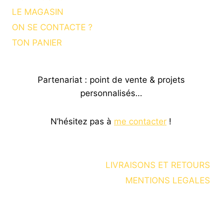
LE MAGASIN
ON SE CONTACTE ?
TON PANIER
Partenariat : point de vente & projets
personnalisés…
N’hésitez pas à
me contacter
!
LIVRAISONS ET RETOURS
MENTIONS LEGALES