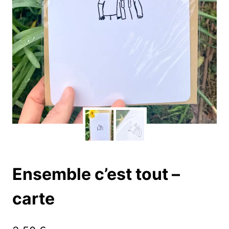
Ensemble c’est tout –
carte