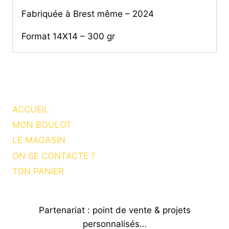
Fabriquée à Brest même – 2024
Format 14X14 – 300 gr
ACCUEIL
MON BOULOT
LE MAGASIN
ON SE CONTACTE ?
TON PANIER
Partenariat : point de vente & projets
personnalisés…