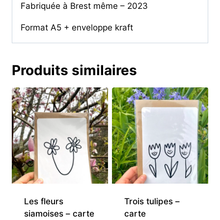
Fabriquée à Brest même – 2023
Format A5 + enveloppe kraft
Produits similaires
Les fleurs
Trois tulipes –
siamoises – carte
carte