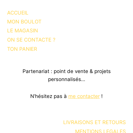
ACCUEIL
MON BOULOT
LE MAGASIN
ON SE CONTACTE ?
TON PANIER
Partenariat : point de vente & projets
personnalisés…
N’hésitez pas à
me contacter
!
LIVRAISONS ET RETOURS
MENTIONS LEGALES